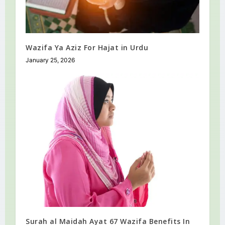
Wazifa Ya Aziz For Hajat in Urdu
January 25, 2026
Surah al Maidah Ayat 67 Wazifa Benefits In