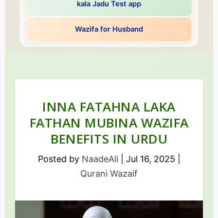
kala Jadu Test app
Wazifa for Husband
INNA FATAHNA LAKA
FATHAN MUBINA WAZIFA
BENEFITS IN URDU
Posted by
NaadeAli
|
Jul 16, 2025
|
Qurani Wazaif