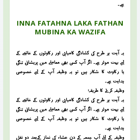
ہے۔
INNA FATAHNA LAKA FATHAN
MUBINA KA WAZIFA
یہ آیت ہر طرح کی کشادگی، کامیابی اور رکاوٹوں کے خاتمے کے
لیے بہت مؤثر ہے۔ اگر آپ کسی بھی معاملے میں پریشانی، تنگی،
یا رکاوٹ کا شکار ہیں، تو یہ وظیفہ آپ کے لیے خصوصی
ہدایت ہے۔
وظیفہ کرنے کا طریقہ:
یہ آیت ہر طرح کی کشادگی، کامیابی اور رکاوٹوں کے خاتمے کے
لیے بہت مؤثر ہے۔ اگر آپ کسی بھی معاملے میں پریشانی، تنگی،
یا رکاوٹ کا شکار ہیں، تو یہ وظیفہ آپ کے لیے خصوصی
ہدایت ہے۔
وظیفہ کے لئے آپ جمعہ کے دن عشاء کی نماز کےبعد دو نفل