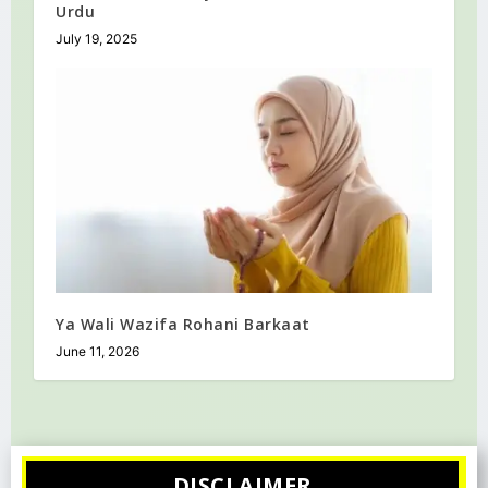
Urdu
July 19, 2025
Ya Wali Wazifa Rohani Barkaat
June 11, 2026
DISCLAIMER