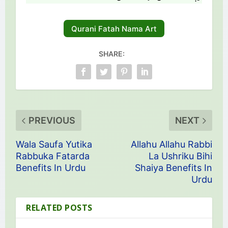
Qurani Fatah Nama Art
SHARE:
PREVIOUS
NEXT
Wala Saufa Yutika
Allahu Allahu Rabbi
Rabbuka Fatarda
La Ushriku Bihi
Benefits In Urdu
Shaiya Benefits In
Urdu
RELATED POSTS