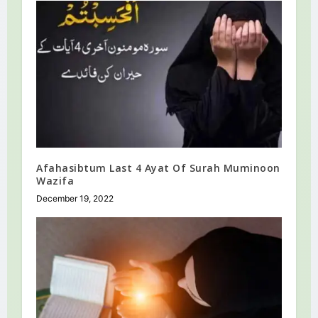
Afahasibtum Last 4 Ayat Of Surah Muminoon
Wazifa
December 19, 2022