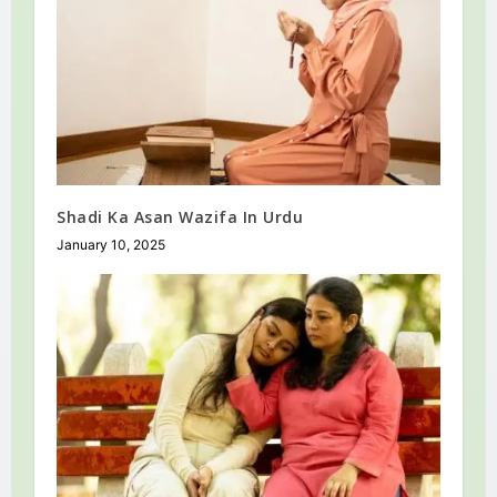
Shadi Ka Asan Wazifa In Urdu
January 10, 2025