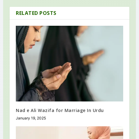
RELATED POSTS
Nad e Ali Wazifa for Marriage In Urdu
January 19, 2025