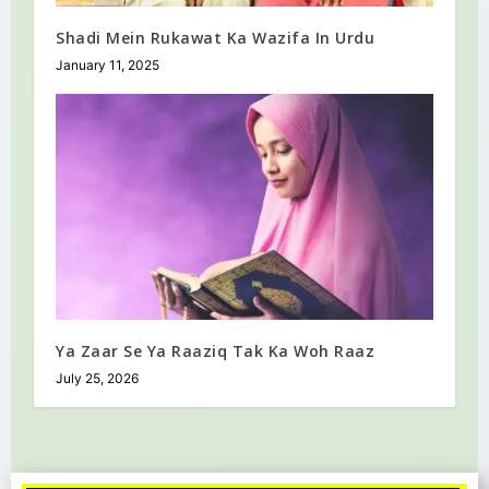
Shadi Mein Rukawat Ka Wazifa In Urdu
January 11, 2025
Ya Zaar Se Ya Raaziq Tak Ka Woh Raaz
July 25, 2026