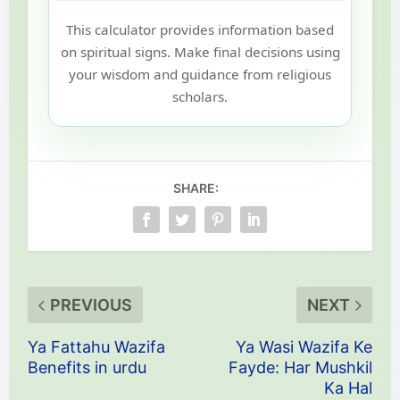
This calculator provides information based
on spiritual signs. Make final decisions using
your wisdom and guidance from religious
scholars.
SHARE:
PREVIOUS
NEXT
Ya Fattahu Wazifa
Ya Wasi Wazifa Ke
Benefits in urdu
Fayde: Har Mushkil
Ka Hal