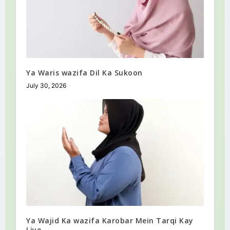
Ya Waris wazifa Dil Ka Sukoon
July 30, 2026
Ya Wajid Ka wazifa Karobar Mein Tarqi Kay
Liye