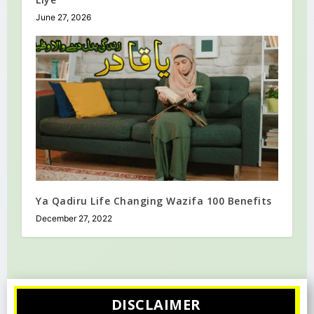
June 27, 2026
Ya Qadiru Life Changing Wazifa 100 Benefits
December 27, 2022
DISCLAIMER