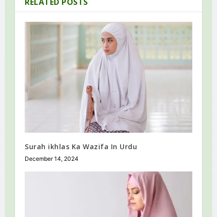
RELATED POSTS
Surah ikhlas Ka Wazifa In Urdu
December 14, 2024