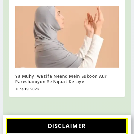
Ya Muhyi wazifa Neend Mein Sukoon Aur
Pareshaniyon Se Nijaat Ke Liye
June 19, 2026
DISCLAIMER