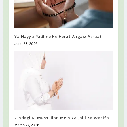
Ya Hayyu Padhne Ke Herat Angaiz Asraat
June 23, 2026
Zindagi Ki Mushkilon Mein Ya Jalil Ka Wazifa
March 27, 2026