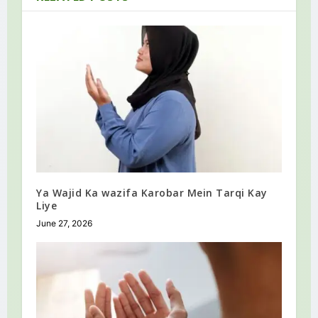
Ya Wajid Ka wazifa Karobar Mein Tarqi Kay
Liye
June 27, 2026