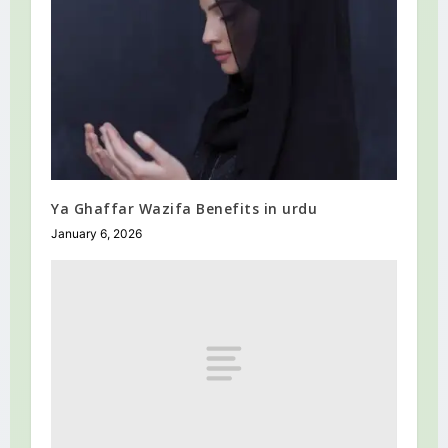
Ya Ghaffar Wazifa Benefits in urdu
January 6, 2026