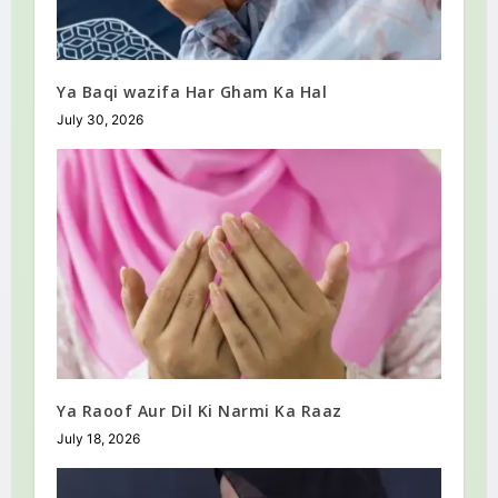
Ya Baqi wazifa Har Gham Ka Hal
July 30, 2026
Ya Raoof Aur Dil Ki Narmi Ka Raaz
July 18, 2026