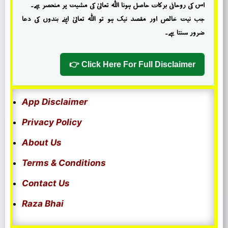
اس کی روحانی برکات حاصل ہونا اللہ تعالیٰ کی مشیت پر منحصر ہے۔
جب نیت خالص اور مقصد نیک ہو تو اللہ تعالیٰ اپنے بندوں کی دعا
ضرور سنتا ہے۔
Click Here For Full Disclaimer 👉
App Disclaimer
Privacy Policy
About Us
Terms & Conditions
Contact Us
Raza Bhai