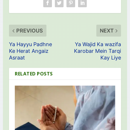
PREVIOUS
NEXT
Ya Hayyu Padhne
Ya Wajid Ka wazifa
Ke Herat Angaiz
Karobar Mein Tarqi
Asraat
Kay Liye
RELATED POSTS