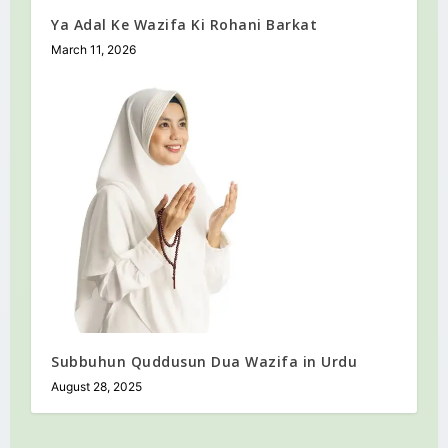
Ya Adal Ke Wazifa Ki Rohani Barkat
March 11, 2026
Subbuhun Quddusun Dua Wazifa in Urdu
August 28, 2025