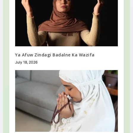
Ya Afuw Zindagi Badalne Ka Wazifa
July 18, 2026