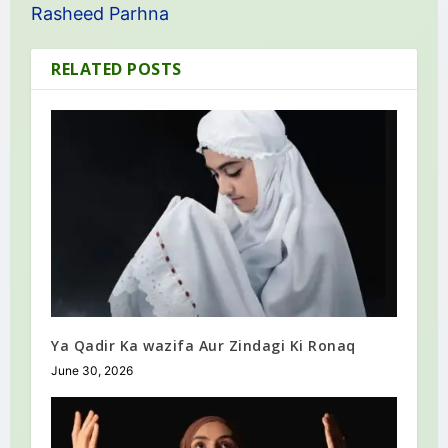
Rasheed Parhna
RELATED POSTS
Ya Qadir Ka wazifa Aur Zindagi Ki Ronaq
June 30, 2026