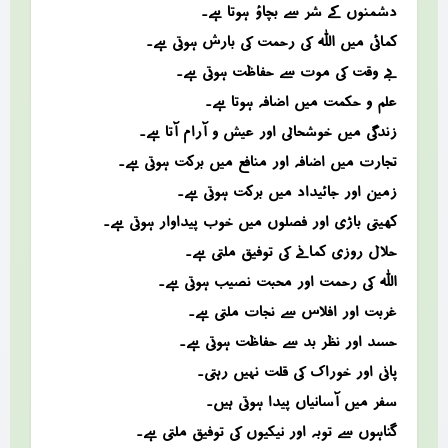
دشمنوں کے شر سے بچاؤ ہوتا ہے۔
کمائی میں اللہ کی رحمت کی بارش ہوتی ہے۔
بے وقت کی موت سے حفاظت ہوتی ہے۔
علم و حکمت میں اضافہ ہوتا ہے۔
زندگی میں خوشحالی اور عیش و آرام آتا ہے۔
تجارت میں اضافہ اور منافع میں برکت ہوتی ہے۔
زمین اور جائیداد میں برکت ہوتی ہے۔
کھیتی باڑی اور فصلوں میں خوب پیداوار ہوتی ہے۔
حلال روزی کمانے کی توفیق ملتی ہے۔
اللہ کی رحمت اور محبت نصیب ہوتی ہے۔
غربت اور افلاس سے نجات ملتی ہے۔
حسد اور نظر بد سے حفاظت ہوتی ہے۔
پانی اور خوراک کی قلت نہیں رہتی۔
سفر میں آسانیاں پیدا ہوتی ہیں۔
گناہوں سے توبہ اور نیکیوں کی توفیق ملتی ہے۔