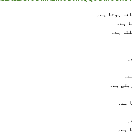
افہ ہوتا ہے۔
ا ہے۔
لتا ہے۔
۔
ے۔
ہتی ہے۔
ا ہے۔
۔
ا ہے۔