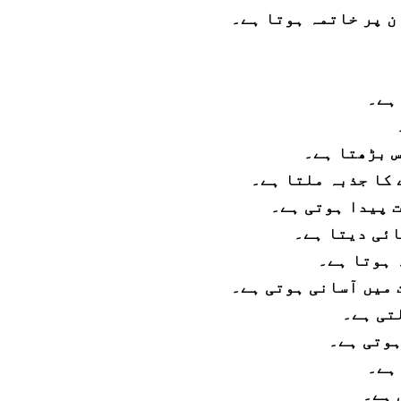
ن پر خاتمہ ہوتا ہے۔
ہے۔
س بڑھتا ہے۔
 کا جذبہ ملتا ہے۔
ت پیدا ہوتی ہے۔
ائی دیتا ہے۔
 ہوتا ہے۔
 میں آسانی ہوتی ہے۔
تی ہے۔
ہوتی ہے۔
ہے۔
 ہے۔