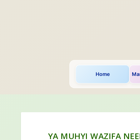
Home
Mar
YA MUHYI WAZIFA NEE