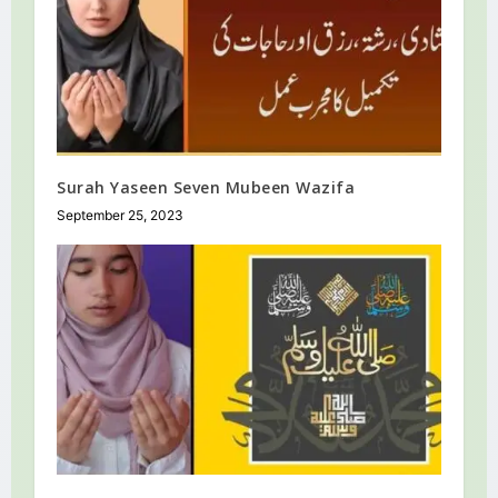
Surah Yaseen Seven Mubeen Wazifa
September 25, 2023