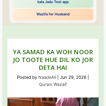
kala Jadu Test app
Wazifa for Husband
YA SAMAD KA WOH NOOR
JO TOOTE HUE DIL KO JOR
DETA HAI
Posted by
NaadeAli
|
Jun 29, 2026
|
Qurani Wazaif