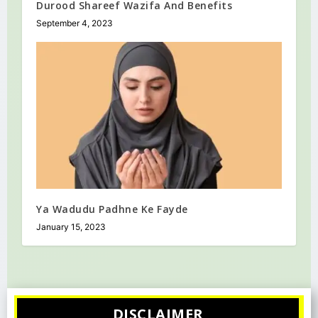
Durood Shareef Wazifa And Benefits
September 4, 2023
Ya Wadudu Padhne Ke Fayde
January 15, 2023
DISCLAIMER