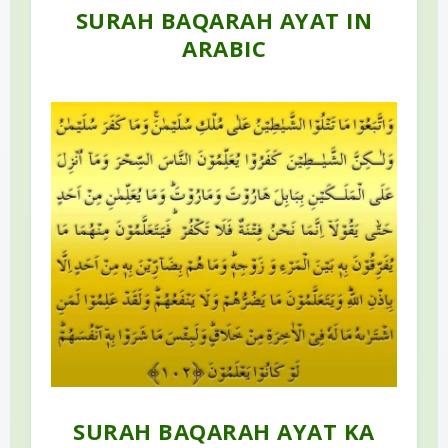
SURAH BAQARAH AYAT IN
ARABIC
SURAH BAQARAH AYAT KA