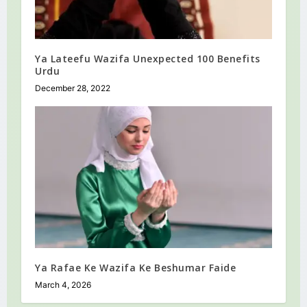
Ya Lateefu Wazifa Unexpected 100 Benefits
Urdu
December 28, 2022
Ya Rafae Ke Wazifa Ke Beshumar Faide
March 4, 2026