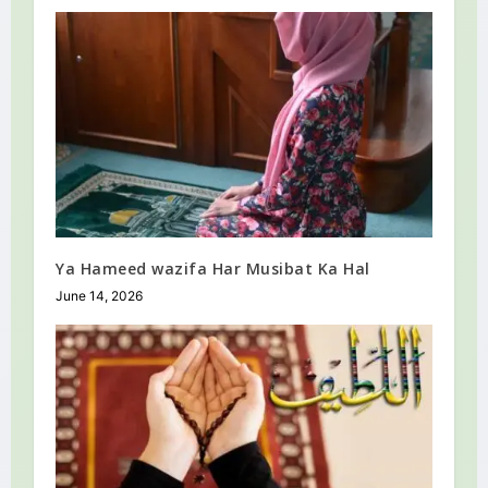
Ya Hameed wazifa Har Musibat Ka Hal
June 14, 2026