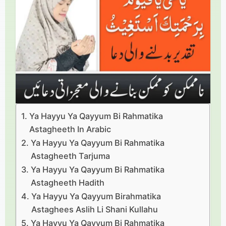
Ya Hayyu Ya Qayyum Bi Rahmatika
Astagheeth In Arabic
Ya Hayyu Ya Qayyum Bi Rahmatika
Astagheeth Tarjuma
Ya Hayyu Ya Qayyum Bi Rahmatika
Astagheeth Hadith​
Ya Hayyu Ya Qayyum Birahmatika
Astaghees Aslih Li Shani Kullahu
Ya Hayyu Ya Qayyum Bi Rahmatika